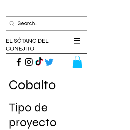
EL SÓTANO DEL
CONEJITO
Cobalto
Tipo de
proyecto