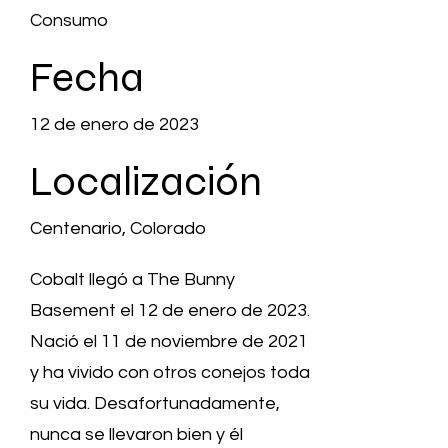
Consumo
Fecha
12 de enero de 2023
Localización
Centenario, Colorado
Cobalt llegó a The Bunny
Basement el 12 de enero de 2023.
Nació el 11 de noviembre de 2021
y ha vivido con otros conejos toda
su vida. Desafortunadamente,
nunca se llevaron bien y él