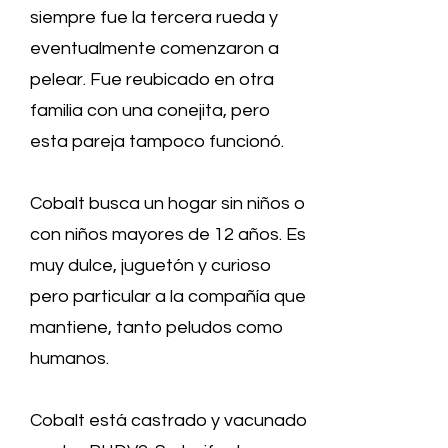
siempre fue la tercera rueda y
eventualmente comenzaron a
pelear. Fue reubicado en otra
familia con una conejita, pero
esta pareja tampoco funcionó.
Cobalt busca un hogar sin niños o
con niños mayores de 12 años. Es
muy dulce, juguetón y curioso
pero particular a la compañía que
mantiene, tanto peludos como
humanos.
Cobalt está castrado y vacunado