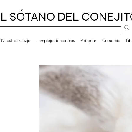
L SÓTANO DEL CONEJIT
Nuestro trabajo
complejo de conejos
Adoptar
Comercio
Lib
IA DE