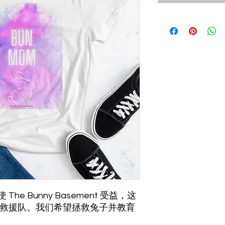
e Bunny Basement 受益，这
 兔子救援队。我们希望拯救兔子并教育