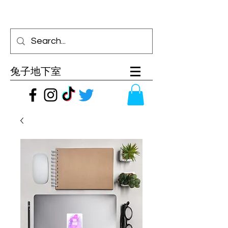
兔子地下室